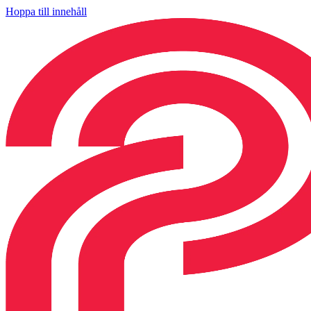
Hoppa till innehåll