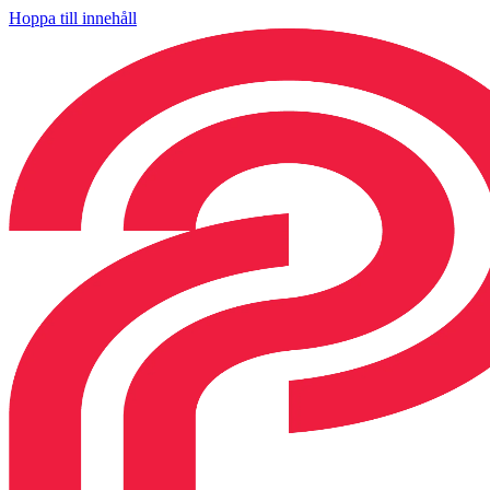
Hoppa till innehåll