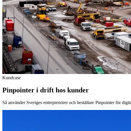
Kundcase
Pinpointer i drift hos kunder
Så använder Sveriges entreprenörer och beställare Pinpointer för digi