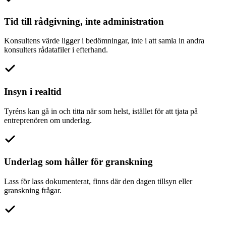
Tid till rådgivning, inte administration
Konsultens värde ligger i bedömningar, inte i att samla in andra
konsulters rådatafiler i efterhand.
Insyn i realtid
Tyréns kan gå in och titta när som helst, istället för att tjata på
entreprenören om underlag.
Underlag som håller för granskning
Lass för lass dokumenterat, finns där den dagen tillsyn eller
granskning frågar.