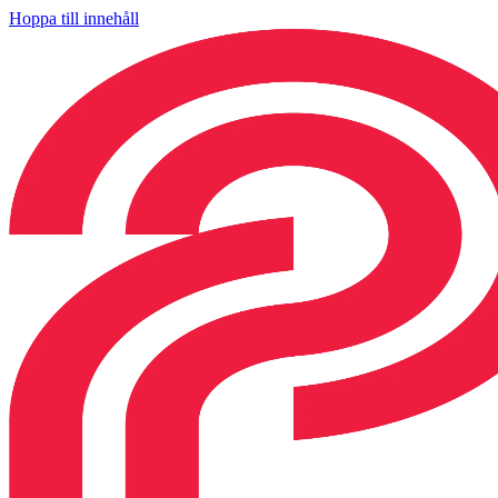
Hoppa till innehåll