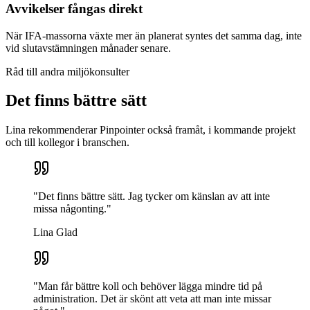
Avvikelser fångas direkt
När IFA-massorna växte mer än planerat syntes det samma dag, inte
vid slutavstämningen månader senare.
Råd till andra miljökonsulter
Det finns bättre sätt
Lina rekommenderar Pinpointer också framåt, i kommande projekt
och till kollegor i branschen.
"Det finns bättre sätt. Jag tycker om känslan av att inte
missa någonting."
Lina Glad
"Man får bättre koll och behöver lägga mindre tid på
administration. Det är skönt att veta att man inte missar