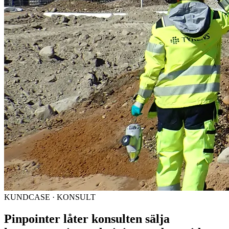
KUNDCASE · KONSULT
Pinpointer låter konsulten sälja